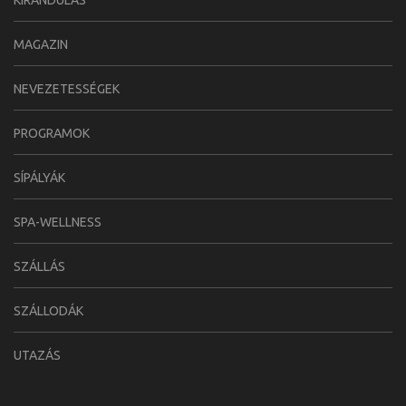
MAGAZIN
NEVEZETESSÉGEK
PROGRAMOK
SÍPÁLYÁK
SPA-WELLNESS
SZÁLLÁS
SZÁLLODÁK
UTAZÁS