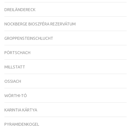
DREILÄNDERECK
NOCKBERGE BIOSZFÉRA REZERVÁTUM
GROPPENSTEINSCHLUCHT
PÖRTSCHACH
MILLSTATT
OSSIACH
WÖRTHI-TÓ
KARINTIA KÁRTYA
PYRAMIDENKOGEL