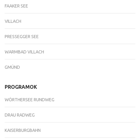
FAAKER SEE
VILLACH
PRESSEGGER SEE
WARMBAD VILLACH
GMÜND
PROGRAMOK
WÖRTHERSEE RUNDWEG
DRAU RADWEG
KAISERBURGBAHN