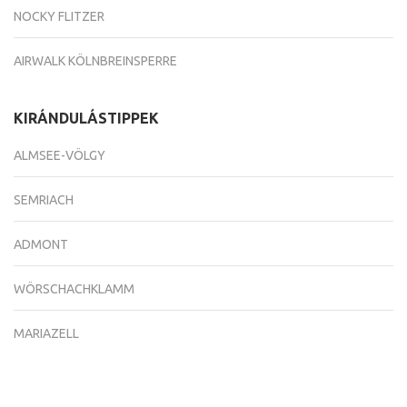
NOCKY FLITZER
AIRWALK KÖLNBREINSPERRE
KIRÁNDULÁSTIPPEK
ALMSEE-VÖLGY
SEMRIACH
ADMONT
WÖRSCHACHKLAMM
MARIAZELL