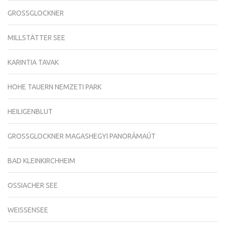
GROSSGLOCKNER
MILLSTÄTTER SEE
KARINTIA TAVAK
HOHE TAUERN NEMZETI PARK
HEILIGENBLUT
GROSSGLOCKNER MAGASHEGYI PANORÁMAÚT
BAD KLEINKIRCHHEIM
OSSIACHER SEE
WEISSENSEE