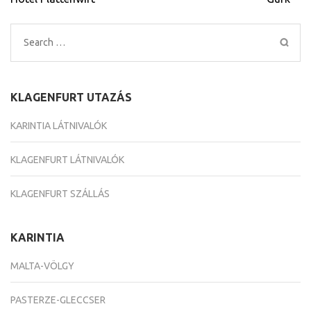
navigáció
Search
for:
KLAGENFURT UTAZÁS
KARINTIA LÁTNIVALÓK
KLAGENFURT LÁTNIVALÓK
KLAGENFURT SZÁLLÁS
KARINTIA
MALTA-VÖLGY
PASTERZE-GLECCSER