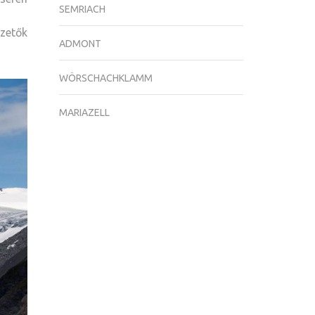
SEMRIACH
zetők
ADMONT
WÖRSCHACHKLAMM
MARIAZELL