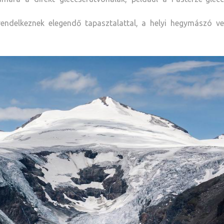
endelkeznek elegendő tapasztalattal, a helyi hegymászó ve