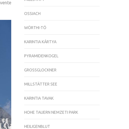
évente
OSSIACH
WÖRTHI-TÓ
KARINTIA KÁRTYA
PYRAMIDENKOGEL
GROSSGLOCKNER
MILLSTÄTTER SEE
KARINTIA TAVAK
HOHE TAUERN NEMZETI PARK
HEILIGENBLUT