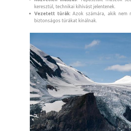
keresztül, technikai kihívást jelentenek.
Vezetett túrák
: Azok számára, akik nem r
biztonságos túrákat kínálnak.