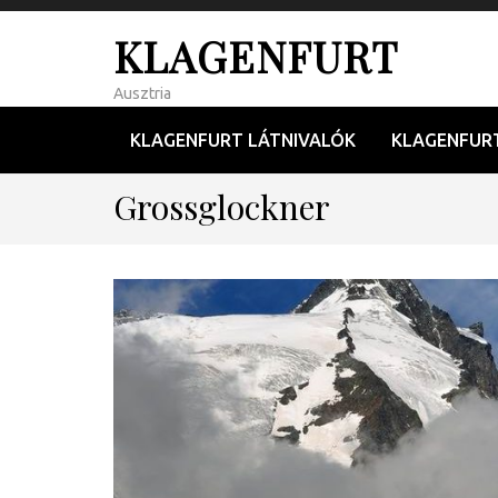
KLAGENFURT
Ausztria
KLAGENFURT LÁTNIVALÓK
KLAGENFUR
Grossglockner