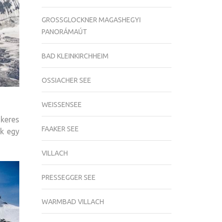
GROSSGLOCKNER MAGASHEGYI
PANORÁMAÚT
BAD KLEINKIRCHHEIM
OSSIACHER SEE
WEISSENSEE
keres
FAAKER SEE
k egy
VILLACH
PRESSEGGER SEE
WARMBAD VILLACH