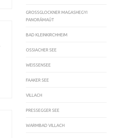
GROSSGLOCKNER MAGASHEGYI
PANORÁMAÚT
BAD KLEINKIRCHHEIM
l
OSSIACHER SEE
WEISSENSEE
FAAKER SEE
VILLACH
PRESSEGGER SEE
WARMBAD VILLACH