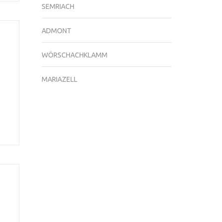
SEMRIACH
ADMONT
WÖRSCHACHKLAMM
MARIAZELL