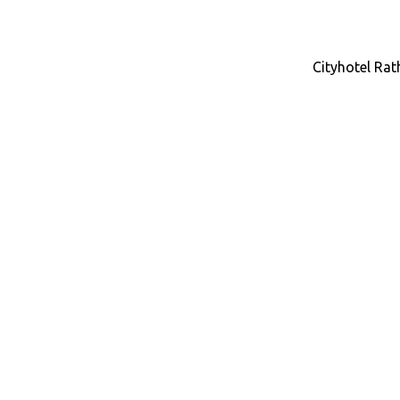
Cityhotel Rat