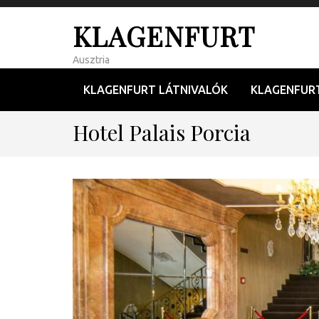
KLAGENFURT
Ausztria
KLAGENFURT LÁTNIVALÓK
KLAGENFUR
Hotel Palais Porcia